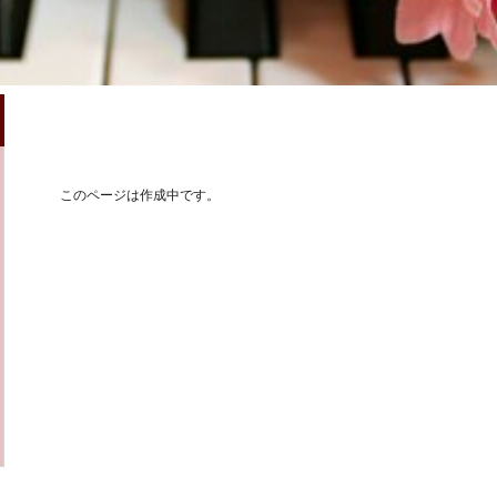
このページは作成中です。