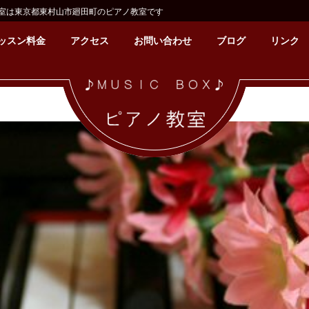
室は東京都東村山市廻田町のピアノ教室です
ッスン料金
アクセス
お問い合わせ
ブログ
リンク