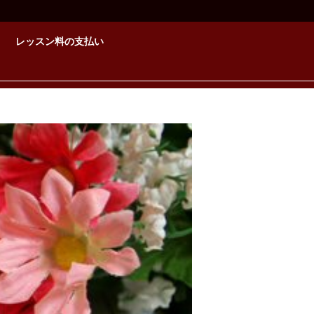
レッスン料の支払い