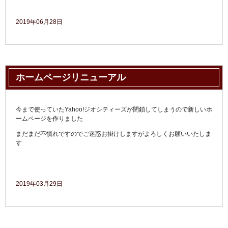
2019年06月28日
ホームページリニューアル
今まで使っていたYahoo!ジオシティーズが閉鎖してしまうので新しいホ
ームページを作りました
まだまだ不慣れですのでご迷惑お掛けしますがよろしくお願いいたしま
す
2019年03月29日