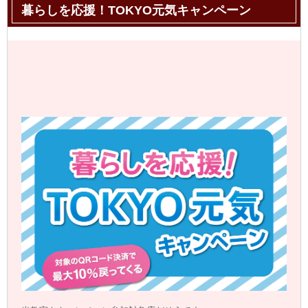
暮らしを応援！TOKYO元気キャンペーン