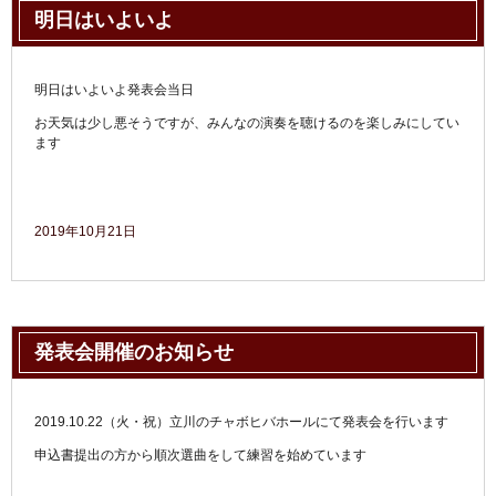
明日はいよいよ
明日はいよいよ発表会当日
お天気は少し悪そうですが、みんなの演奏を聴けるのを楽しみにしてい
ます
2019年10月21日
発表会開催のお知らせ
2019.10.22（火・祝）立川のチャボヒバホールにて発表会を行います
申込書提出の方から順次選曲をして練習を始めています