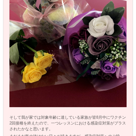
そして我が家では対象年齢に達している家族が皆8月中にワクチン
2回接種を終えたので、一つレッスンにおける感染症対策がプラス
されたかなと思います。