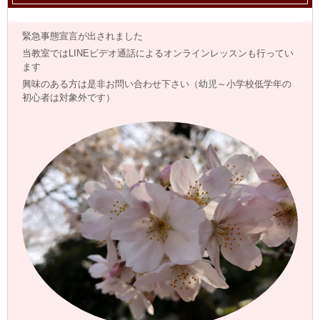
緊急事態宣言が出されました
当教室ではLINEビデオ通話によるオンラインレッスンも行ってい
ます
興味のある方は是非お問い合わせ下さい（幼児～小学校低学年の
初心者は対象外です）