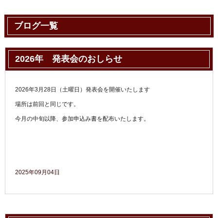
ブログ一覧
2026年 発表会のおしらせ
2026年3月28日（土曜日）発表会を開催いたします
場所は前回と同じです。
今月の中旬以降、参加申込み書を配布いたします。
2025年09月04日