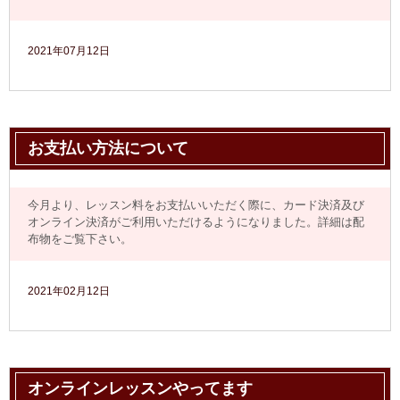
2021年07月12日
お支払い方法について
今月より、レッスン料をお支払いいただく際に、カード決済及び
オンライン決済がご利用いただけるようになりました。詳細は配
布物をご覧下さい。
2021年02月12日
オンラインレッスンやってます