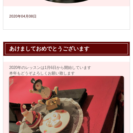
2020年04月08日
あけましておめでとうございます
2020年のレッスンは1月6日から開始しています
本年もどうぞよろしくお願い致します