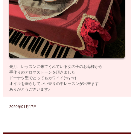
先月、レッスンに来てくれている女の子のお母様から
手作りのアロマストーンを頂きました
ドーナツ型でとってもカワイイ(☆｡☆)
オイルを垂らしていい香りの中レッスンが出来ます
ありがとうございます♪
2020年01月17日