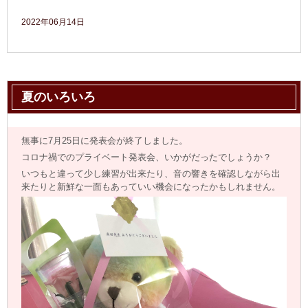
2022年06月14日
夏のいろいろ
無事に7月25日に発表会が終了しました。
コロナ禍でのプライベート発表会、いかがだったでしょうか？
いつもと違って少し練習が出来たり、音の響きを確認しながら出
来たりと新鮮な一面もあっていい機会になったかもしれません。